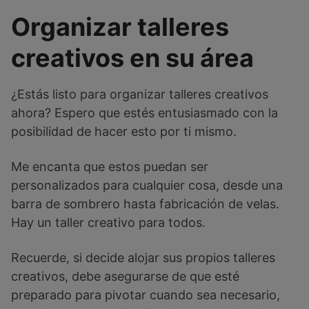
Organizar talleres
creativos en su área
¿Estás listo para organizar talleres creativos
ahora? Espero que estés entusiasmado con la
posibilidad de hacer esto por ti mismo.
Me encanta que estos puedan ser
personalizados para cualquier cosa, desde una
barra de sombrero hasta fabricación de velas.
Hay un taller creativo para todos.
Recuerde, si decide alojar sus propios talleres
creativos, debe asegurarse de que esté
preparado para pivotar cuando sea necesario,