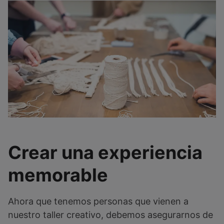
Crear una experiencia
memorable
Ahora que tenemos personas que vienen a
nuestro taller creativo, debemos asegurarnos de