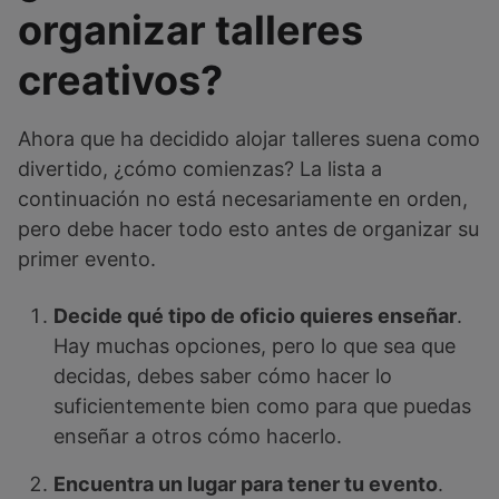
organizar talleres
creativos?
Ahora que ha decidido alojar talleres suena como
divertido, ¿cómo comienzas? La lista a
continuación no está necesariamente en orden,
pero debe hacer todo esto antes de organizar su
primer evento.
Decide qué tipo de oficio quieres enseñar
.
Hay muchas opciones, pero lo que sea que
decidas, debes saber cómo hacer lo
suficientemente bien como para que puedas
enseñar a otros cómo hacerlo.
Encuentra un lugar para tener tu evento
.