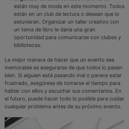
están muy de moda en este momento. Todos
están en un club de lectura o desean que lo
estuvieran. Organizar un taller creativo con
un tema de libro le daría una gran
oportunidad para comunicarse con clubes y
bibliotecas.
La mejor manera de hacer que un evento sea
memorable es asegurarse de que todos lo pasen
bien. Si alguien está pasando mal o parece estar
frustrado, asegúrese de tomarse el tiempo para
hablar con ellos y escuchar sus comentarios. En
el futuro, puede hacer todo lo posible para cuidar
cualquier problema antes de su próximo evento.