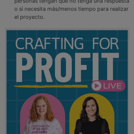
personas tengan que no tenga una respuesta
o si necesita más/menos tiempo para realizar
el proyecto.