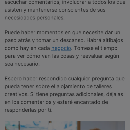
escuchar comentarios, involucrar a todos los que
asisten y mantenerse conscientes de sus
necesidades personales.
Puede haber momentos en que necesite dar un
paso atrás y tomar un descanso. Habrá altibajos
como hay en cada
negocio
. Tómese el tiempo
para ver cómo van las cosas y reevaluar según
sea necesario.
Espero haber respondido cualquier pregunta que
pueda tener sobre el alojamiento de talleres
creativos. Si tiene preguntas adicionales, déjalas
en los comentarios y estaré encantado de
responderlas por ti.