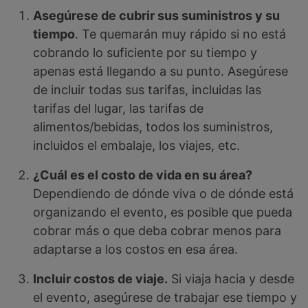
Asegúrese de cubrir sus suministros y su
tiempo
. Te quemarán muy rápido si no está
cobrando lo suficiente por su tiempo y
apenas está llegando a su punto. Asegúrese
de incluir todas sus tarifas, incluidas las
tarifas del lugar, las tarifas de
alimentos/bebidas, todos los suministros,
incluidos el embalaje, los viajes, etc.
¿Cuál es el costo de vida en su área?
Dependiendo de dónde viva o de dónde está
organizando el evento, es posible que pueda
cobrar más o que deba cobrar menos para
adaptarse a los costos en esa área.
Incluir costos de viaje.
Si viaja hacia y desde
el evento, asegúrese de trabajar ese tiempo y