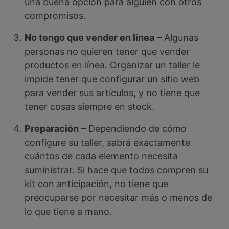
una buena opción para alguien con otros
compromisos.
No tengo que vender en línea
– Algunas
personas no quieren tener que vender
productos en línea. Organizar un taller le
impide tener que configurar un sitio web
para vender sus artículos, y no tiene que
tener cosas siempre en stock.
Preparación
– Dependiendo de cómo
configure su taller, sabrá exactamente
cuántos de cada elemento necesita
suministrar. Si hace que todos compren su
kit con anticipación, no tiene que
preocuparse por necesitar más o menos de
lo que tiene a mano.