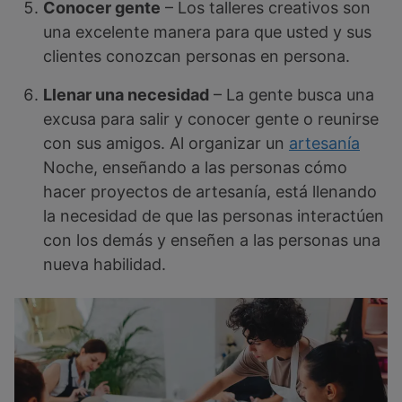
Conocer gente
– Los talleres creativos son
una excelente manera para que usted y sus
clientes conozcan personas en persona.
Llenar una necesidad
– La gente busca una
excusa para salir y conocer gente o reunirse
con sus amigos. Al organizar un
artesanía
Noche, enseñando a las personas cómo
hacer proyectos de artesanía, está llenando
la necesidad de que las personas interactúen
con los demás y enseñen a las personas una
nueva habilidad.