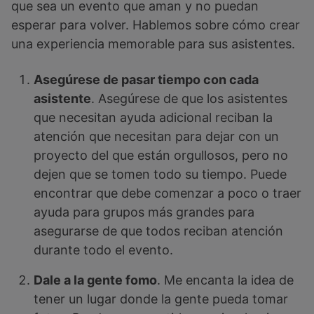
que sea un evento que aman y no puedan
esperar para volver. Hablemos sobre cómo crear
una experiencia memorable para sus asistentes.
Asegúrese de pasar tiempo con cada
asistente
. Asegúrese de que los asistentes
que necesitan ayuda adicional reciban la
atención que necesitan para dejar con un
proyecto del que están orgullosos, pero no
dejen que se tomen todo su tiempo. Puede
encontrar que debe comenzar a poco o traer
ayuda para grupos más grandes para
asegurarse de que todos reciban atención
durante todo el evento.
Dale a la gente fomo
. Me encanta la idea de
tener un lugar donde la gente pueda tomar