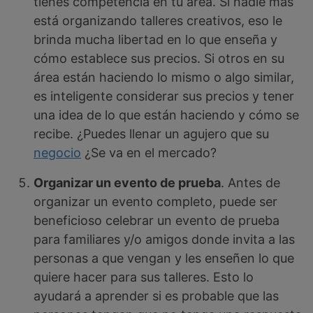
tienes competencia en tu área. Si nadie más
está organizando talleres creativos, eso le
brinda mucha libertad en lo que enseña y
cómo establece sus precios. Si otros en su
área están haciendo lo mismo o algo similar,
es inteligente considerar sus precios y tener
una idea de lo que están haciendo y cómo se
recibe. ¿Puedes llenar un agujero que su
negocio
¿Se va en el mercado?
Organizar un evento de prueba
. Antes de
organizar un evento completo, puede ser
beneficioso celebrar un evento de prueba
para familiares y/o amigos donde invita a las
personas a que vengan y les enseñen lo que
quiere hacer para sus talleres. Esto lo
ayudará a aprender si es probable que las