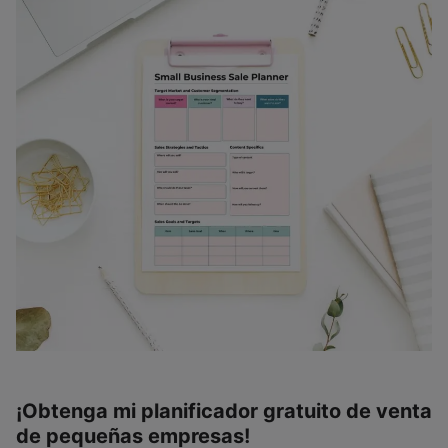
¡Obtenga mi planificador gratuito de venta
de pequeñas empresas!