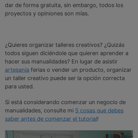
dar de forma gratuita, sin embargo, todos los
proyectos y opiniones son mías.
¿Quieres organizar talleres creativos? ¿Quizás
todos siguen diciéndole que quieren aprender a
hacer sus manualidades? En lugar de asistir
artesanía
ferias o vender un producto, organizar
un taller creativo puede ser la opción correcta
para usted.
Si está considerando comenzar un negocio de
manualidades, consulte mi
5 cosas que debes
saber antes de comenzar el tutorial
!