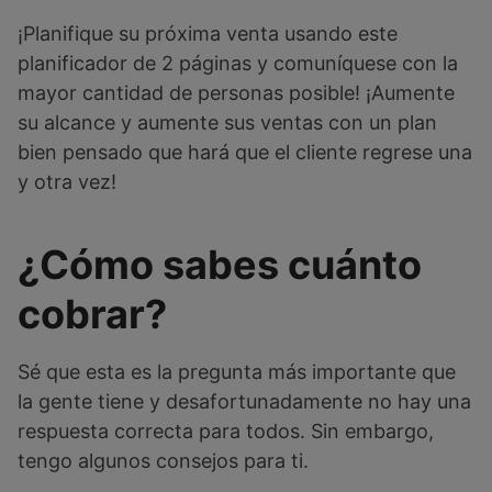
¡Planifique su próxima venta usando este
planificador de 2 páginas y comuníquese con la
mayor cantidad de personas posible! ¡Aumente
su alcance y aumente sus ventas con un plan
bien pensado que hará que el cliente regrese una
y otra vez!
¿Cómo sabes cuánto
cobrar?
Sé que esta es la pregunta más importante que
la gente tiene y desafortunadamente no hay una
respuesta correcta para todos. Sin embargo,
tengo algunos consejos para ti.