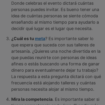
Donde celebras el evento dictará cuántas
personas puedes invitar. Es bueno tener una
idea de cuántas personas se siente cómoda
enseñando al mismo tiempo para ayudarlo a
decidir qué lugar es el lugar que necesita.
¿Cuál es tu
meta
? Es importante saber lo
que espera que suceda con sus talleres de
artesanía. ¿Quieres una noche divertida en la
que puedas reunirte con personas de ideas
afines o estás buscando una forma de ganar
dinero para eventualmente dejar tu trabajo?
La respuesta a esta pregunta dictará con qué
frecuencia está alojando talleres y cuántas
personas necesita alojar al mismo tiempo.
Mira la competencia
. Es importante saber si