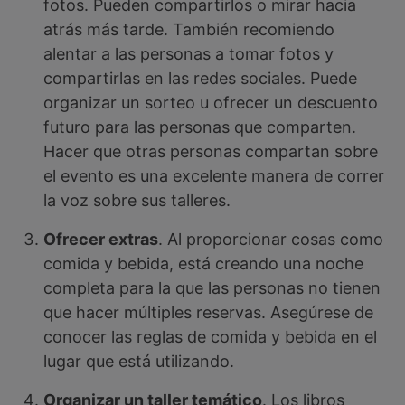
fotos. Pueden compartirlos o mirar hacia
atrás más tarde. También recomiendo
alentar a las personas a tomar fotos y
compartirlas en las redes sociales. Puede
organizar un sorteo u ofrecer un descuento
futuro para las personas que comparten.
Hacer que otras personas compartan sobre
el evento es una excelente manera de correr
la voz sobre sus talleres.
Ofrecer extras
. Al proporcionar cosas como
comida y bebida, está creando una noche
completa para la que las personas no tienen
que hacer múltiples reservas. Asegúrese de
conocer las reglas de comida y bebida en el
lugar que está utilizando.
Organizar un taller temático
. Los libros