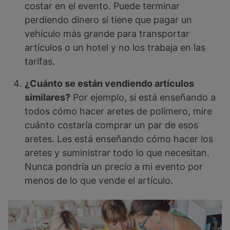
costar en el evento. Puede terminar
perdiendo dinero si tiene que pagar un
vehículo más grande para transportar
artículos o un hotel y no los trabaja en las
tarifas.
¿Cuánto se están vendiendo artículos
similares?
Por ejemplo, si está enseñando a
todos cómo hacer aretes de polímero, mire
cuánto costaría comprar un par de esos
aretes. Les está enseñando cómo hacer los
aretes y suministrar todo lo que necesitan.
Nunca pondría un precio a mi evento por
menos de lo que vende el artículo.