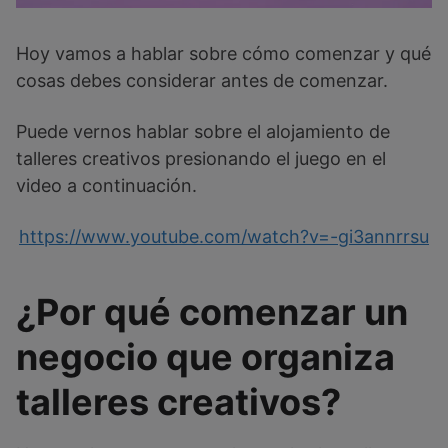
Hoy vamos a hablar sobre cómo comenzar y qué
cosas debes considerar antes de comenzar.
Puede vernos hablar sobre el alojamiento de
talleres creativos presionando el juego en el
video a continuación.
https://www.youtube.com/watch?v=-gi3annrrsu
¿Por qué comenzar un
negocio que organiza
talleres creativos?