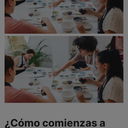
¿Cómo comienzas a