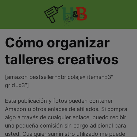
Skip
to
content
Cómo organizar
talleres creativos
[amazon bestseller=»bricolaje» items=»3″
grid=»3″]
Esta publicación y fotos pueden contener
Amazon u otros enlaces de afiliados. Si compra
algo a través de cualquier enlace, puedo recibir
una pequeña comisión sin cargo adicional para
usted. Cualquier suministro utilizado me puede