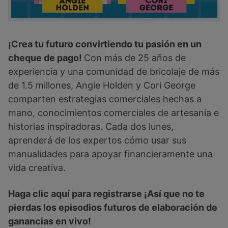
¡Crea tu futuro convirtiendo tu pasión en un
cheque de pago!
Con más de 25 años de
experiencia y una comunidad de bricolaje de más
de 1.5 millones, Angie Holden y Cori George
comparten estrategias comerciales hechas a
mano, conocimientos comerciales de artesanía e
historias inspiradoras. Cada dos lunes,
aprenderá de los expertos cómo usar sus
manualidades para apoyar financieramente una
vida creativa.
Haga clic aquí para registrarse ¡Así que no te
pierdas los episodios futuros de elaboración de
ganancias en vivo!