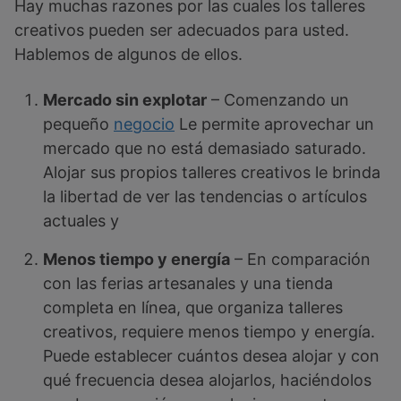
Hay muchas razones por las cuales los talleres
creativos pueden ser adecuados para usted.
Hablemos de algunos de ellos.
Mercado sin explotar
– Comenzando un
pequeño
negocio
Le permite aprovechar un
mercado que no está demasiado saturado.
Alojar sus propios talleres creativos le brinda
la libertad de ver las tendencias o artículos
actuales y
Menos tiempo y energía
– En comparación
con las ferias artesanales y una tienda
completa en línea, que organiza talleres
creativos, requiere menos tiempo y energía.
Puede establecer cuántos desea alojar y con
qué frecuencia desea alojarlos, haciéndolos