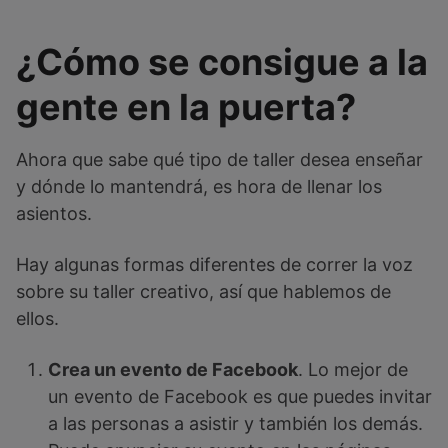
¿Cómo se consigue a la
gente en la puerta?
Ahora que sabe qué tipo de taller desea enseñar
y dónde lo mantendrá, es hora de llenar los
asientos.
Hay algunas formas diferentes de correr la voz
sobre su taller creativo, así que hablemos de
ellos.
Crea un evento de Facebook
. Lo mejor de
un evento de Facebook es que puedes invitar
a las personas a asistir y también los demás.