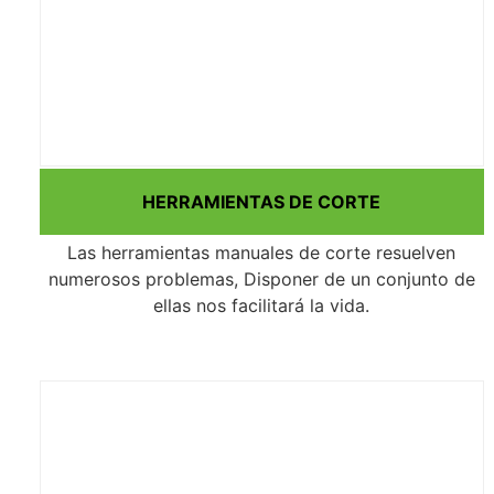
HERRAMIENTAS DE CORTE
Las herramientas manuales de corte resuelven
numerosos problemas, Disponer de un conjunto de
ellas nos facilitará la vida.