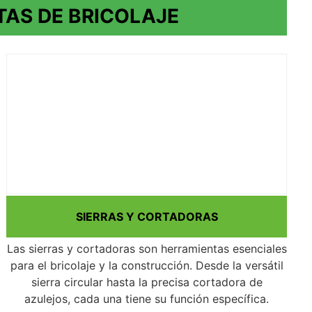
TAS DE BRICOLAJE
SIERRAS Y CORTADORAS
Las sierras y cortadoras son herramientas esenciales
para el bricolaje y la construcción. Desde la versátil
sierra circular hasta la precisa cortadora de
azulejos, cada una tiene su función específica.