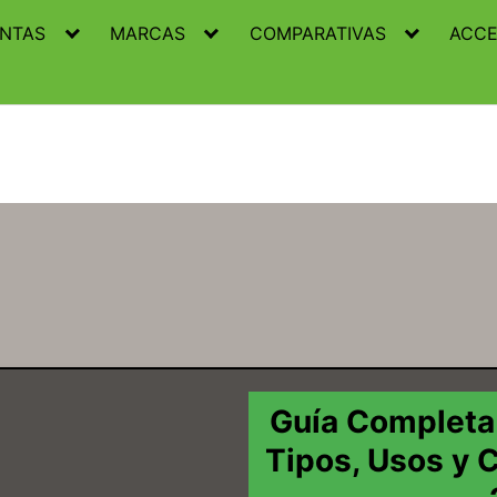
ENTAS
MARCAS
COMPARATIVAS
ACCE
Guía Completa
Tipos, Usos y 