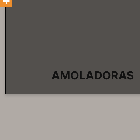
AMOLADORAS