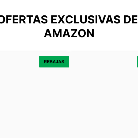
OFERTAS EXCLUSIVAS D
AMAZON
REBAJAS