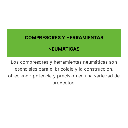
COMPRESORES Y HERRAMIENTAS
NEUMATICAS
Los compresores y herramientas neumáticas son
esenciales para el bricolaje y la construcción,
ofreciendo potencia y precisión en una variedad de
proyectos.