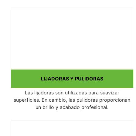
LIJADORAS Y PULIDORAS
Las lijadoras son utilizadas para suavizar
superficies. En cambio, las pulidoras proporcionan
un brillo y acabado profesional.