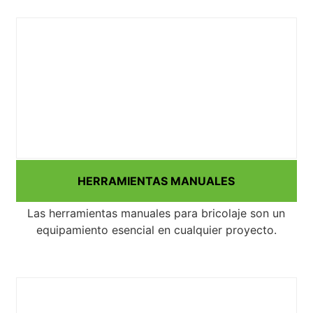
HERRAMIENTAS MANUALES
Las herramientas manuales para bricolaje son un
equipamiento esencial en cualquier proyecto.