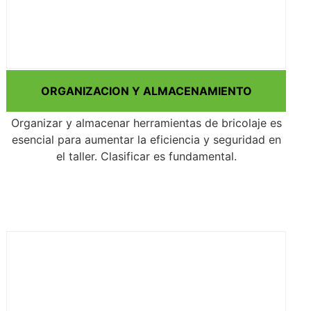
ORGANIZACION Y ALMACENAMIENTO
Organizar y almacenar herramientas de bricolaje es
esencial para aumentar la eficiencia y seguridad en
el taller. Clasificar es fundamental.