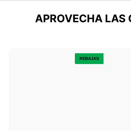
APROVECHA LAS 
REBAJAS