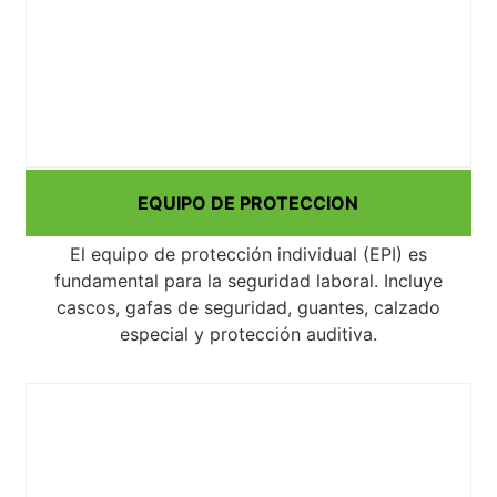
EQUIPO DE PROTECCION
El equipo de protección individual (EPI) es
fundamental para la seguridad laboral. Incluye
cascos, gafas de seguridad, guantes, calzado
especial y protección auditiva.