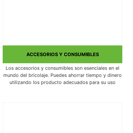
ACCESORIOS Y CONSUMIBLES
Los accesorios y consumibles son esenciales en el
mundo del bricolaje. Puedes ahorrar tiempo y dinero
utilizando los producto adecuados para su uso