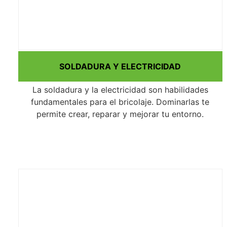
SOLDADURA Y ELECTRICIDAD
La soldadura y la electricidad son habilidades
fundamentales para el bricolaje. Dominarlas te
permite crear, reparar y mejorar tu entorno.