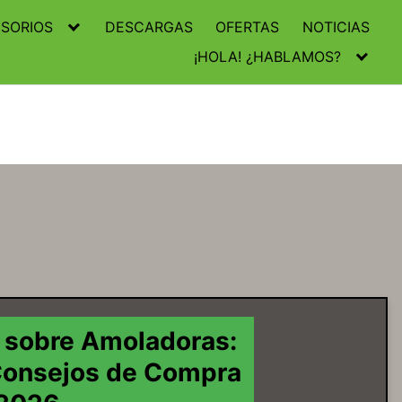
SORIOS
DESCARGAS
OFERTAS
NOTICIAS
¡HOLA! ¿HABLAMOS?
 sobre Amoladoras:
Consejos de Compra