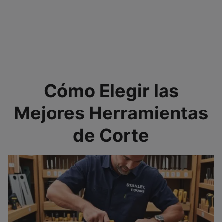
Cómo Elegir las
Mejores Herramientas
de Corte