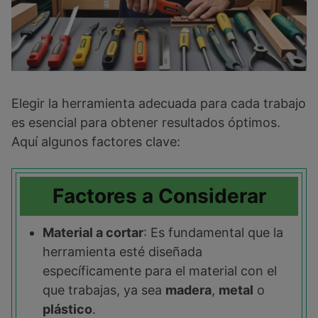
Elegir la herramienta adecuada para cada trabajo
es esencial para obtener resultados óptimos.
Aquí algunos factores clave:
Factores a Considerar
Material a cortar
: Es fundamental que la
herramienta esté diseñada
específicamente para el material con el
que trabajas, ya sea
madera
,
metal
o
plástico
.