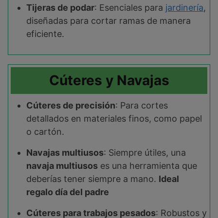
Tijeras de podar
: Esenciales para
jardinería
,
diseñadas para cortar ramas de manera
eficiente.
Cúteres y Navajas
Cúteres de precisión
: Para cortes
detallados en materiales finos, como papel
o cartón.
Navajas multiusos
: Siempre útiles, una
navaja multiusos
es una herramienta que
deberías tener siempre a mano.
Ideal
regalo día del padre
Cúteres para trabajos pesados
: Robustos y