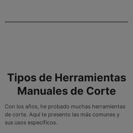
Tipos de Herramientas
Manuales de Corte
Con los años, he probado muchas herramientas
de corte. Aquí te presento las más comunes y
sus usos específicos.