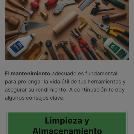
El
mantenimiento
adecuado es fundamental
para prolongar la vida útil de tus herramientas y
asegurar su rendimiento. A continuación te doy
algunos consejos clave.
Limpieza y
Almacenamiento