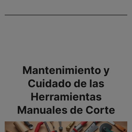
Mantenimiento y
Cuidado de las
Herramientas
Manuales de Corte