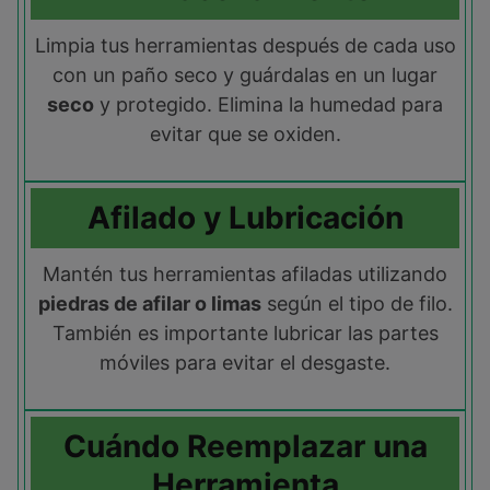
Limpia tus herramientas después de cada uso
con un paño seco y guárdalas en un lugar
seco
y protegido. Elimina la humedad para
evitar que se oxiden.
Afilado y Lubricación
Mantén tus herramientas afiladas utilizando
piedras de afilar o limas
según el tipo de filo.
También es importante lubricar las partes
móviles para evitar el desgaste.
Cuándo Reemplazar una
Herramienta