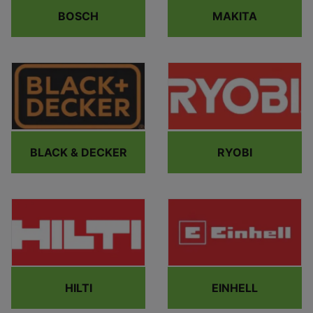
BOSCH
MAKITA
BLACK & DECKER
RYOBI
HILTI
EINHELL