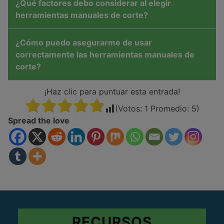
¿Qué factores debo considerar al elegir
herramientas manuales de corte?
¿Cómo puedo asegurarme de usar
correctamente las herramientas manuales de
corte?
¡Haz clic para puntuar esta entrada!
(Votos:
1
Promedio:
5
)
Spread the love
RECURSOS