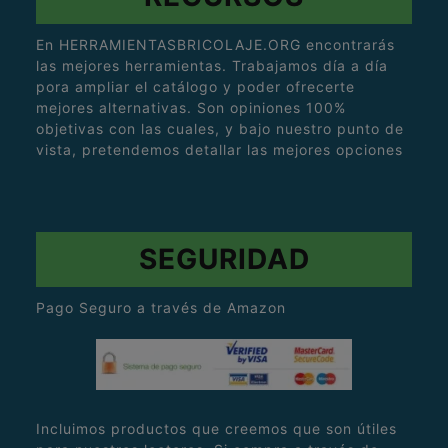
En HERRAMIENTASBRICOLAJE.ORG encontrarás
las mejores herramientas. Trabajamos día a día
pora ampliar el catálogo y poder ofrecerte
mejores alternativas. Son opiniones 100%
objetivas con las cuales, y bajo nuestro punto de
vista, pretendemos detallar las mejores opciones
SEGURIDAD
Pago Seguro a través de Amazon
Incluimos productos que creemos que son útiles