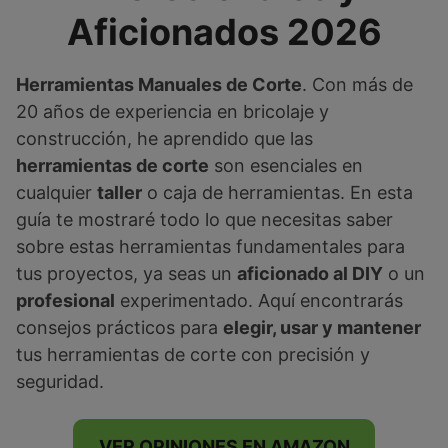
Aficionados 2026
Herramientas Manuales de Corte
. Con más de
20 años de experiencia en bricolaje y
construcción, he aprendido que las
herramientas de corte
son esenciales en
cualquier
taller
o caja de herramientas. En esta
guía te mostraré todo lo que necesitas saber
sobre estas herramientas fundamentales para
tus proyectos, ya seas un
aficionado al DIY
o un
profesional
experimentado. Aquí encontrarás
consejos prácticos para
elegir, usar y mantener
tus herramientas de corte con precisión y
seguridad.
VER OPINIONES EN AMAZON