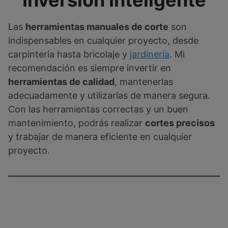
Inversión Inteligente
Las
herramientas manuales de corte
son
indispensables en cualquier proyecto, desde
carpintería hasta bricolaje y
jardinería
. Mi
recomendación es siempre invertir en
herramientas de calidad
, mantenerlas
adecuadamente y utilizarlas de manera segura.
Con las herramientas correctas y un buen
mantenimiento, podrás realizar
cortes precisos
y trabajar de manera eficiente en cualquier
proyecto.