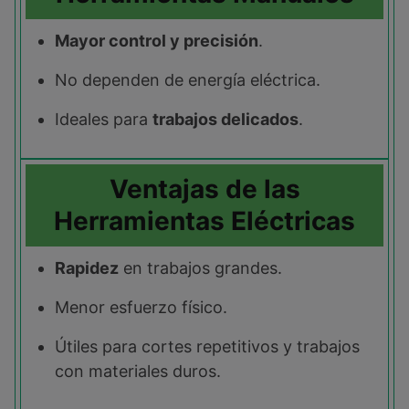
Mayor control y precisión
.
No dependen de energía eléctrica.
Ideales para
trabajos delicados
.
Ventajas de las
Herramientas Eléctricas
Rapidez
en trabajos grandes.
Menor esfuerzo físico.
Útiles para cortes repetitivos y trabajos
con materiales duros.