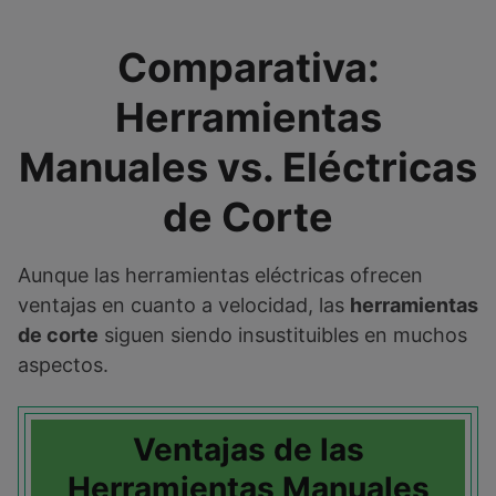
Comparativa:
Herramientas
Manuales vs. Eléctricas
de Corte
Aunque las herramientas eléctricas ofrecen
ventajas en cuanto a velocidad, las
herramientas
de corte
siguen siendo insustituibles en muchos
aspectos.
Ventajas de las
Herramientas Manuales