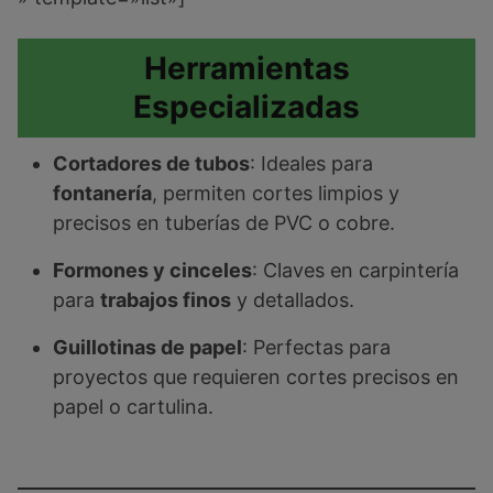
Herramientas
Especializadas
Cortadores de tubos
: Ideales para
fontanería
, permiten cortes limpios y
precisos en tuberías de PVC o cobre.
Formones y cinceles
: Claves en carpintería
para
trabajos finos
y detallados.
Guillotinas de papel
: Perfectas para
proyectos que requieren cortes precisos en
papel o cartulina.