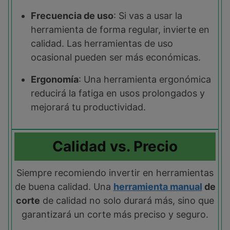
Frecuencia de uso
: Si vas a usar la
herramienta de forma regular, invierte en
calidad. Las herramientas de uso
ocasional pueden ser más económicas.
Ergonomía
: Una herramienta ergonómica
reducirá la fatiga en usos prolongados y
mejorará tu productividad.
Calidad vs. Precio
Siempre recomiendo invertir en herramientas
de buena calidad. Una
herramienta manual
de
corte
de calidad no solo durará más, sino que
garantizará un corte más preciso y seguro.