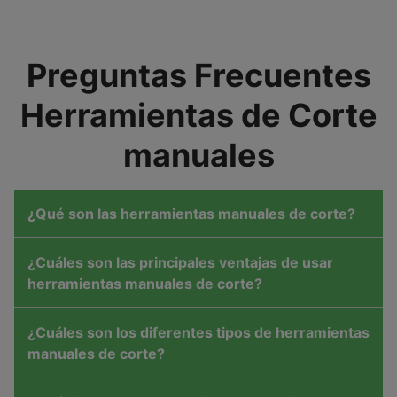
Preguntas Frecuentes
Herramientas de Corte
manuales
¿Qué son las herramientas manuales de corte?
¿Cuáles son las principales ventajas de usar
herramientas manuales de corte?
¿Cuáles son los diferentes tipos de herramientas
manuales de corte?