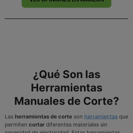
¿Qué Son las
Herramientas
Manuales de Corte?
Las
herramientas de corte
son
herramientas
que
permiten
cortar
diferentes materiales sin
necesidad de electricidad. Estas herramientas,