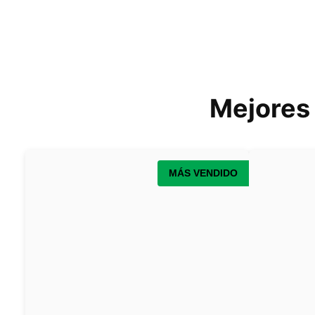
Mejores 
MÁS VENDIDO