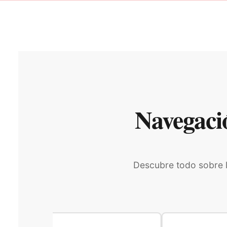
Navegaci
Descubre todo sobre la