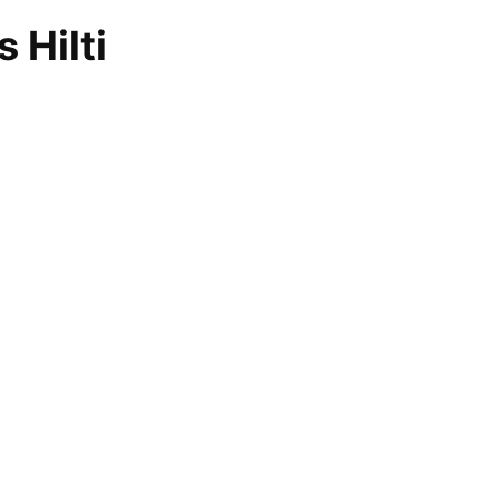
 Hilti