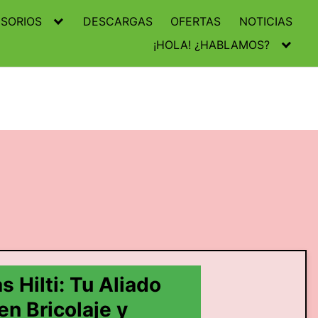
SORIOS
DESCARGAS
OFERTAS
NOTICIAS
¡HOLA! ¿HABLAMOS?
 Hilti: Tu Aliado
 en Bricolaje y