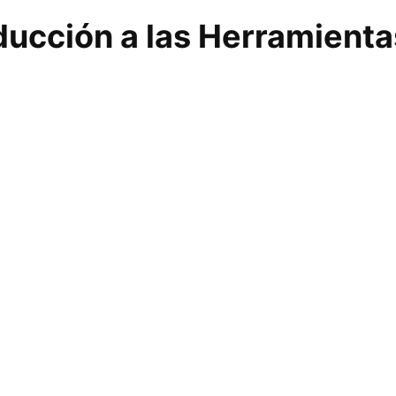
ducción a las Herramientas