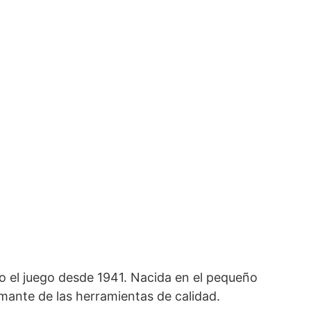
 el juego desde 1941. Nacida en el pequeño
amante de las herramientas de calidad.