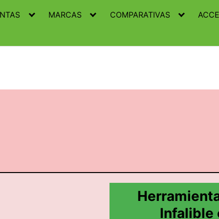
ENTAS
MARCAS
COMPARATIVAS
ACCE
Herramientas
Infalible