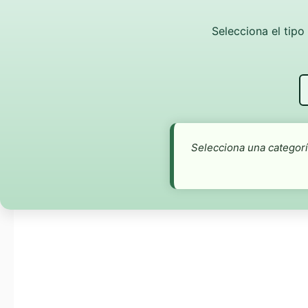
Selecciona el tipo
Selecciona una categor