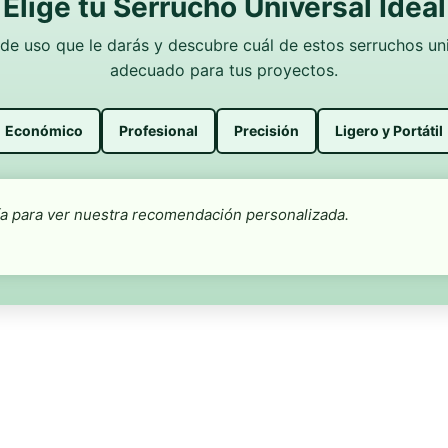
Elige tu Serrucho Universal Ideal
 de uso que le darás y descubre cuál de estos serruchos un
adecuado para tus proyectos.
Económico
Profesional
Precisión
Ligero y Portátil
ía para ver nuestra recomendación personalizada.