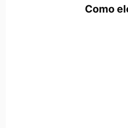
Como ele