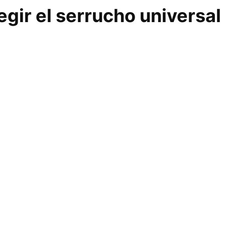
gir el serrucho universal