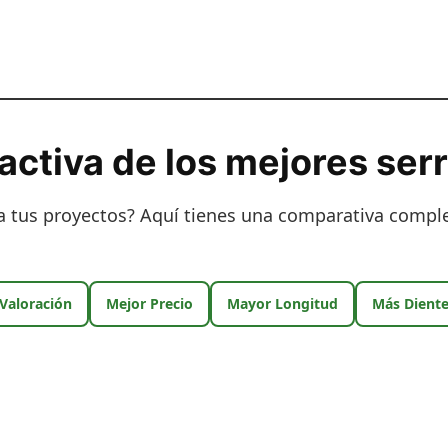
activa de los mejores ser
 tus proyectos? Aquí tienes una comparativa comple
Valoración
Mejor Precio
Mayor Longitud
Más Diente