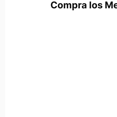
Compra los Me