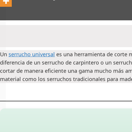
Un
serrucho universal
es una herramienta de corte ma
diferencia de un serrucho de carpintero o un serruc
cortar de manera eficiente una gama mucho más ampl
material como los serruchos tradicionales para mad