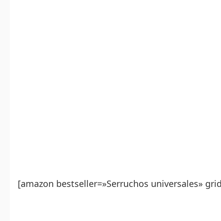
[amazon bestseller=»Serruchos universales» gri