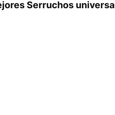
jores Serruchos univers