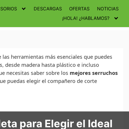
SORIOS
DESCARGAS
OFERTAS
NOTICIAS
¡HOLA! ¿HABLAMOS?
 de las herramientas más esenciales que puedes
s, desde madera hasta plástico e incluso
que necesitas saber sobre los
mejores serruchos
que puedas elegir el compañero de corte
a para Elegir el Ideal