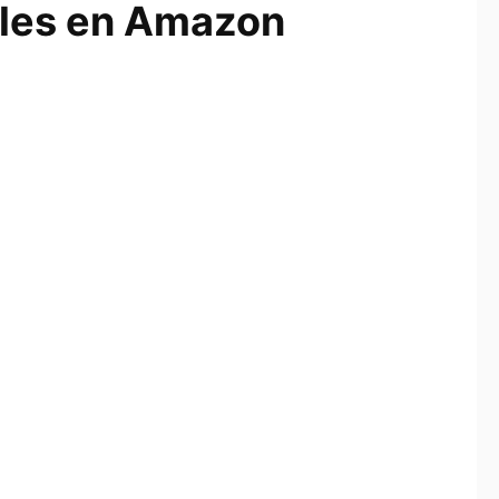
ales en Amazon