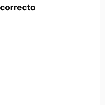
 correcto