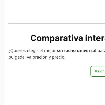
Comparativa inter
¿Quieres elegir el mejor
serrucho universal
para
pulgada, valoración y precio.
Mejor 